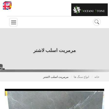
مرمریت اسلب لاشتر
خانه
انواع سنگ ها
مرمریت اسلب لاشتر