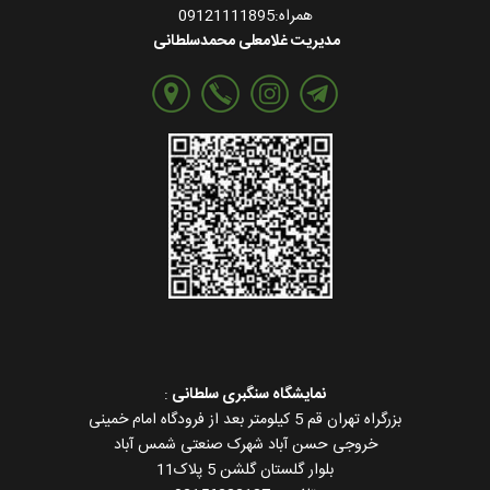
همراه:09121111895
مدیریت غلامعلی محمدسلطانی
نمایشگاه سنگبری سلطانی
:
بزرگراه تهران قم 5 کیلومتر بعد از فرودگاه امام خمینی
خروجی حسن آباد شهرک صنعتی شمس آباد
بلوار گلستان گلشن 5 پلاک11