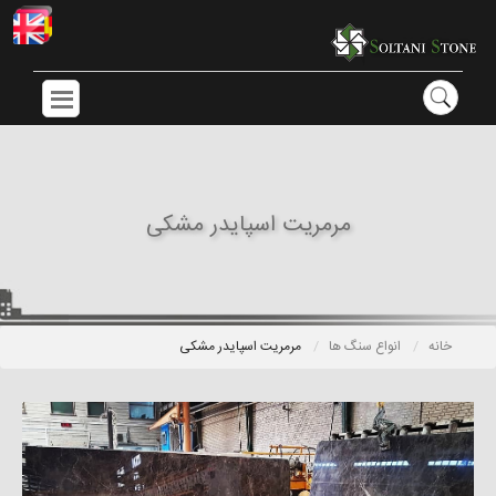
مرمریت اسپایدر مشکی
خانه
انواع سنگ ها
مرمریت اسپایدر مشکی