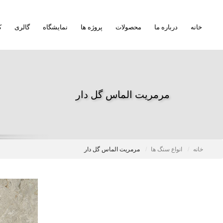
خانه
درباره ما
محصولات
پروژه ها
نمایشگاه
گالری
ک
مرمریت الماس گل دار
خانه
انواع سنگ ها
مرمریت الماس گل دار