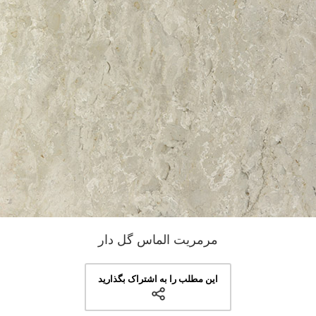
مرمریت الماس گل دار
این مطلب را به اشتراک بگذارید