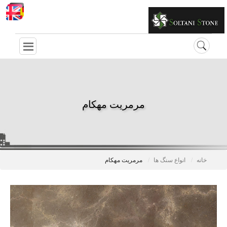
مرمریت مهکام
خانه
انواع سنگ ها
مرمریت مهکام