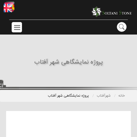
پروژه نمایشگاهی شهر آفتاب
خانه
شهرآفتاب
پروژه نمایشگاهی شهر آفتاب