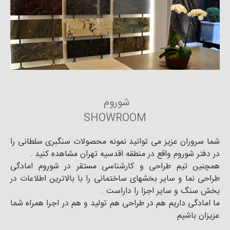
شوروم
SHOWROOM
شما سروران عزیز می توانید نمونه محصولات سنگبری سلطانی را
در دفتر شوروم واقع در منطقه اقدسیه تهران مشاهده کنید .
همچنین تیم طراحی و کارشناسی مستقر در شوروم امادگی
طراحی نما و سایر بخشهای ساختمانی را با بالاترین اطلاعات در
بخش سنگ و سایر اجزا را داراست .
ما امادگی داریم هم در طراحی هم تولید و هم در اجرا همراه شما
عزیزان باشیم